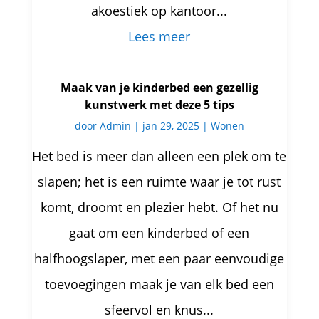
akoestiek op kantoor...
Lees meer
Maak van je kinderbed een gezellig
kunstwerk met deze 5 tips
door
Admin
|
jan 29, 2025
|
Wonen
Het bed is meer dan alleen een plek om te
slapen; het is een ruimte waar je tot rust
komt, droomt en plezier hebt. Of het nu
gaat om een kinderbed of een
halfhoogslaper, met een paar eenvoudige
toevoegingen maak je van elk bed een
sfeervol en knus...