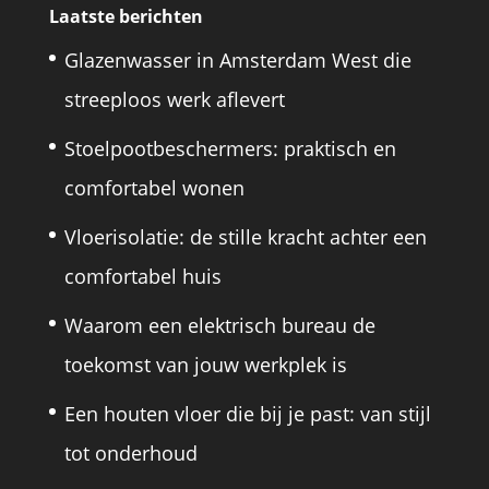
Laatste berichten
Glazenwasser in Amsterdam West die
streeploos werk aflevert
Stoelpootbeschermers: praktisch en
comfortabel wonen
Vloerisolatie: de stille kracht achter een
comfortabel huis
Waarom een elektrisch bureau de
toekomst van jouw werkplek is
Een houten vloer die bij je past: van stijl
tot onderhoud