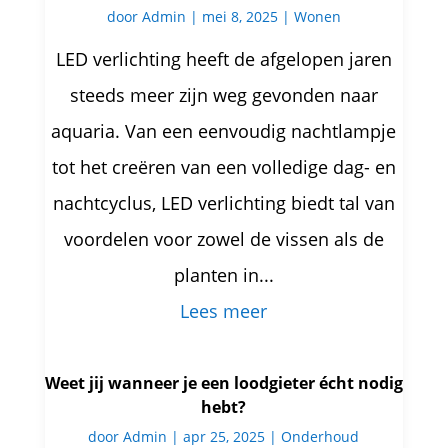
door
Admin
|
mei 8, 2025
|
Wonen
LED verlichting heeft de afgelopen jaren
steeds meer zijn weg gevonden naar
aquaria. Van een eenvoudig nachtlampje
tot het creëren van een volledige dag- en
nachtcyclus, LED verlichting biedt tal van
voordelen voor zowel de vissen als de
planten in...
Lees meer
Weet jij wanneer je een loodgieter écht nodig
hebt?
door
Admin
|
apr 25, 2025
|
Onderhoud