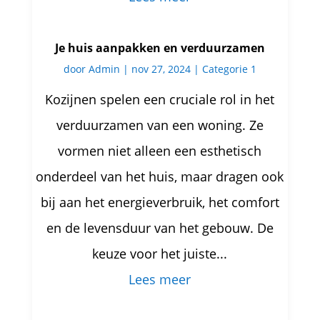
Je huis aanpakken en verduurzamen
door
Admin
|
nov 27, 2024
|
Categorie 1
Kozijnen spelen een cruciale rol in het
verduurzamen van een woning. Ze
vormen niet alleen een esthetisch
onderdeel van het huis, maar dragen ook
bij aan het energieverbruik, het comfort
en de levensduur van het gebouw. De
keuze voor het juiste...
Lees meer