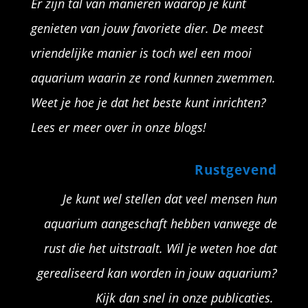
Er zijn tal van manieren waarop je kunt
genieten van jouw favoriete dier. De meest
vriendelijke manier is toch wel een mooi
aquarium waarin ze rond kunnen zwemmen.
Weet je hoe je dat het beste kunt inrichten?
Lees er meer over in onze blogs!
Rustgevend
Je kunt wel stellen dat veel mensen hun
aquarium aangeschaft hebben vanwege de
rust die het uitstraalt. Wil je weten hoe dat
gerealiseerd kan worden in jouw aquarium?
Kijk dan snel in onze publicaties.