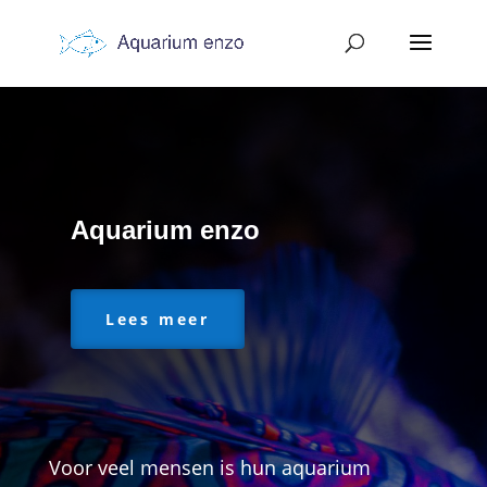
Aquarium enzo
Lees meer
Voor veel mensen is hun aquarium