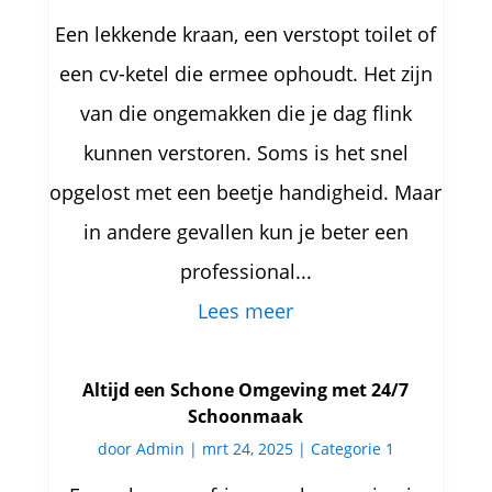
Een lekkende kraan, een verstopt toilet of
een cv-ketel die ermee ophoudt. Het zijn
van die ongemakken die je dag flink
kunnen verstoren. Soms is het snel
opgelost met een beetje handigheid. Maar
in andere gevallen kun je beter een
professional...
Lees meer
Altijd een Schone Omgeving met 24/7
Schoonmaak
door
Admin
|
mrt 24, 2025
|
Categorie 1