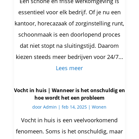
Een schone en frisse werkomgeving is
essentieel voor elk bedrijf. Of je nu een
kantoor, horecazaak of zorginstelling runt,
schoonmaak is een doorlopend proces
dat niet stopt na sluitingstijd. Daarom
kiezen steeds meer bedrijven voor 24/7...
Lees meer
Vocht in huis | Wanneer is het onschuldig en
hoe wordt het een probleem
door
Admin
|
feb 14, 2025
|
Wonen
Vocht in huis is een veelvoorkomend
fenomeen. Soms is het onschuldig, maar