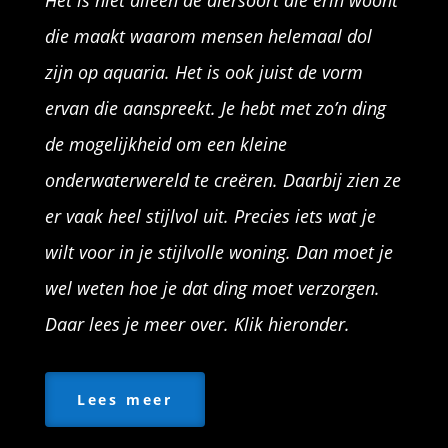
Het is niet alleen de diersoort die erin woont
die maakt waarom mensen helemaal dol
zijn op aquaria. Het is ook juist de vorm
ervan die aanspreekt. Je hebt met zo’n ding
de mogelijkheid om een kleine
onderwaterwereld te creëren. Daarbij zien ze
er vaak heel stijlvol uit. Precies iets wat je
wilt voor in je stijlvolle woning. Dan moet je
wel weten hoe je dat ding moet verzorgen.
Daar lees je meer over. Klik hieronder.
Lees meer