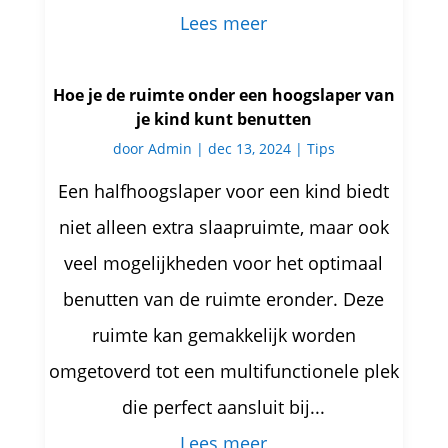
Lees meer
Hoe je de ruimte onder een hoogslaper van
je kind kunt benutten
door
Admin
|
dec 13, 2024
|
Tips
Een halfhoogslaper voor een kind biedt
niet alleen extra slaapruimte, maar ook
veel mogelijkheden voor het optimaal
benutten van de ruimte eronder. Deze
ruimte kan gemakkelijk worden
omgetoverd tot een multifunctionele plek
die perfect aansluit bij...
Lees meer