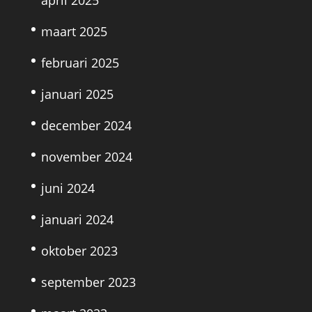
maart 2025
februari 2025
januari 2025
december 2024
november 2024
juni 2024
januari 2024
oktober 2023
september 2023