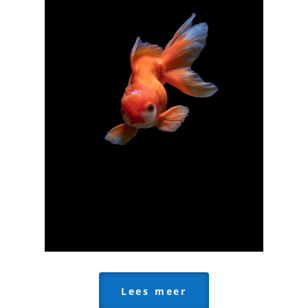
Lees meer