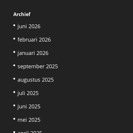
Archief
juni 2026
februari 2026
januari 2026
september 2025
augustus 2025
juli 2025
juni 2025
mei 2025
april 2025