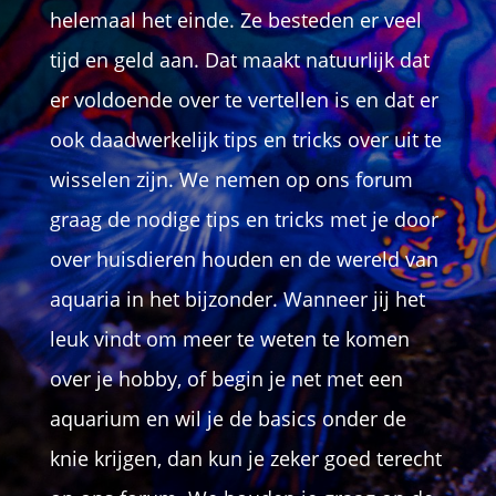
helemaal het einde. Ze besteden er veel
tijd en geld aan. Dat maakt natuurlijk dat
er voldoende over te vertellen is en dat er
ook daadwerkelijk tips en tricks over uit te
wisselen zijn. We nemen op ons forum
graag de nodige tips en tricks met je door
over huisdieren houden en de wereld van
aquaria in het bijzonder. Wanneer jij het
leuk vindt om meer te weten te komen
over je hobby, of begin je net met een
aquarium en wil je de basics onder de
knie krijgen, dan kun je zeker goed terecht