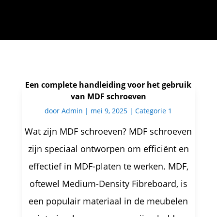
Een complete handleiding voor het gebruik
van MDF schroeven
door
Admin
|
mei 9, 2025
|
Categorie 1
Wat zijn MDF schroeven? MDF schroeven
zijn speciaal ontworpen om efficiënt en
effectief in MDF-platen te werken. MDF,
oftewel Medium-Density Fibreboard, is
een populair materiaal in de meubelen