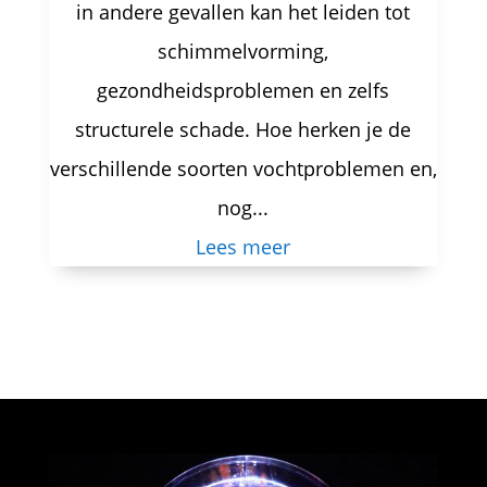
in andere gevallen kan het leiden tot
schimmelvorming,
gezondheidsproblemen en zelfs
structurele schade. Hoe herken je de
verschillende soorten vochtproblemen en,
nog...
Lees meer