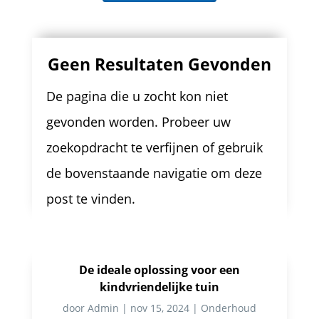
Geen Resultaten Gevonden
De pagina die u zocht kon niet
gevonden worden. Probeer uw
zoekopdracht te verfijnen of gebruik
de bovenstaande navigatie om deze
post te vinden.
De ideale oplossing voor een
kindvriendelijke tuin
door
Admin
|
nov 15, 2024
|
Onderhoud