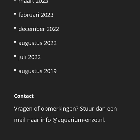
maart 2023
februari 2023
december 2022
augustus 2022
juli 2022
augustus 2019
Contact
Vragen of opmerkingen? Stuur dan een
mail naar info @aquarium-enzo.nl.