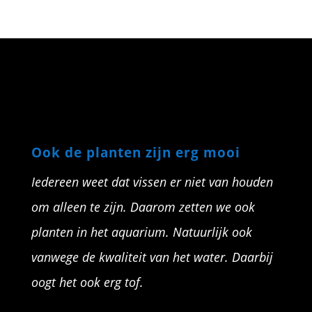
Ook de planten zijn erg mooi
Iedereen weet dat vissen er niet van houden
om alleen te zijn. Daarom zetten we ook
planten in het aquarium. Natuurlijk ook
vanwege de kwaliteit van het water. Daarbij
oogt het ook erg tof.