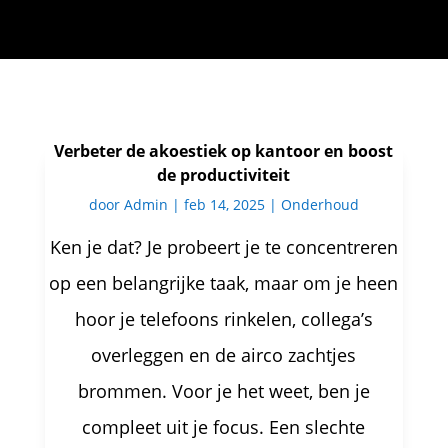
Verbeter de akoestiek op kantoor en boost
de productiviteit
door
Admin
|
feb 14, 2025
|
Onderhoud
Ken je dat? Je probeert je te concentreren
op een belangrijke taak, maar om je heen
hoor je telefoons rinkelen, collega’s
overleggen en de airco zachtjes
brommen. Voor je het weet, ben je
compleet uit je focus. Een slechte