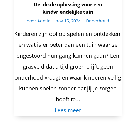
De ideale oplossing voor een
kindvriendelijke tuin
door
Admin
|
nov 15, 2024
|
Onderhoud
Kinderen zijn dol op spelen en ontdekken,
en wat is er beter dan een tuin waar ze
ongestoord hun gang kunnen gaan? Een
grasveld dat altijd groen blijft, geen
onderhoud vraagt en waar kinderen veilig
kunnen spelen zonder dat jij je zorgen
hoeft te...
Lees meer