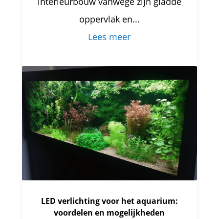
interieurbouw vanwege zijn gladde
oppervlak en...
Lees meer
LED verlichting voor het aquarium:
voordelen en mogelijkheden