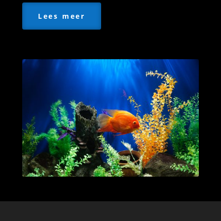
Lees meer