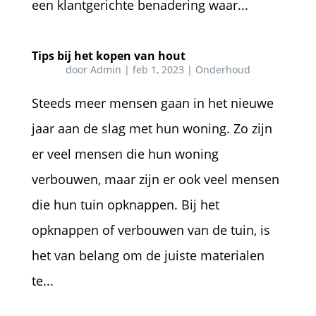
een klantgerichte benadering waar...
Tips bij het kopen van hout
door
Admin
|
feb 1, 2023
|
Onderhoud
Steeds meer mensen gaan in het nieuwe
jaar aan de slag met hun woning. Zo zijn
er veel mensen die hun woning
verbouwen, maar zijn er ook veel mensen
die hun tuin opknappen. Bij het
opknappen of verbouwen van de tuin, is
het van belang om de juiste materialen
te...