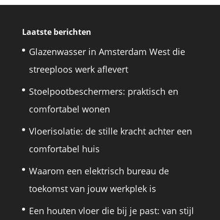
Laatste berichten
Glazenwasser in Amsterdam West die
streeploos werk aflevert
Stoelpootbeschermers: praktisch en
comfortabel wonen
Vloerisolatie: de stille kracht achter een
comfortabel huis
Waarom een elektrisch bureau de
toekomst van jouw werkplek is
Een houten vloer die bij je past: van stijl