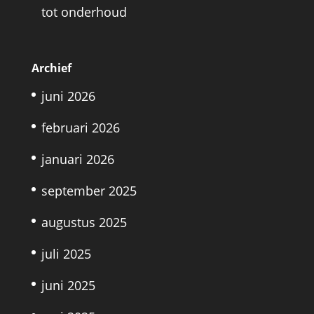
tot onderhoud
Archief
juni 2026
februari 2026
januari 2026
september 2025
augustus 2025
juli 2025
juni 2025