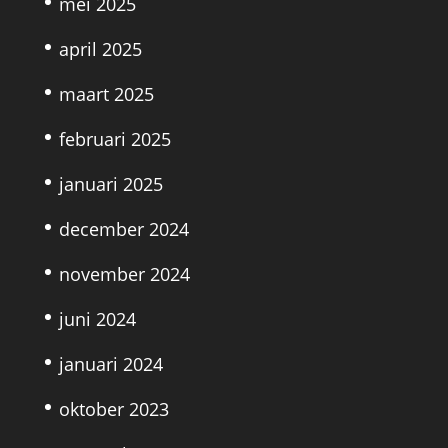
mei 2025
april 2025
maart 2025
februari 2025
januari 2025
december 2024
november 2024
juni 2024
januari 2024
oktober 2023