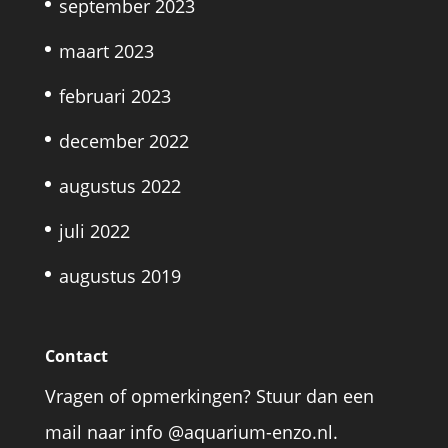
september 2023
maart 2023
februari 2023
december 2022
augustus 2022
juli 2022
augustus 2019
Contact
Vragen of opmerkingen? Stuur dan een
mail naar info @aquarium-enzo.nl.