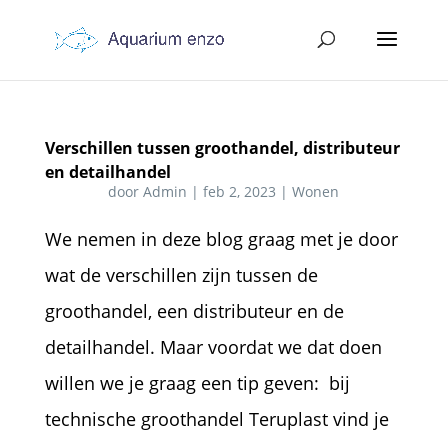
Verschillen tussen groothandel, distributeur
en detailhandel
door
Admin
|
feb 2, 2023
|
Wonen
We nemen in deze blog graag met je door
wat de verschillen zijn tussen de
groothandel, een distributeur en de
detailhandel. Maar voordat we dat doen
willen we je graag een tip geven: bij
technische groothandel Teruplast vind je