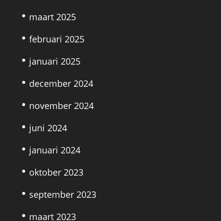
maart 2025
februari 2025
januari 2025
december 2024
november 2024
juni 2024
januari 2024
oktober 2023
september 2023
maart 2023