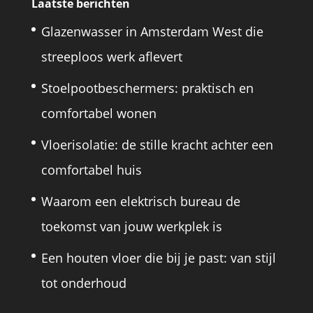
Laatste berichten
Glazenwasser in Amsterdam West die
streeploos werk aflevert
Stoelpootbeschermers: praktisch en
comfortabel wonen
Vloerisolatie: de stille kracht achter een
comfortabel huis
Waarom een elektrisch bureau de
toekomst van jouw werkplek is
Een houten vloer die bij je past: van stijl
tot onderhoud