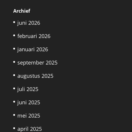
Archief
juni 2026
februari 2026
januari 2026
september 2025
augustus 2025
juli 2025
juni 2025
mei 2025
april 2025