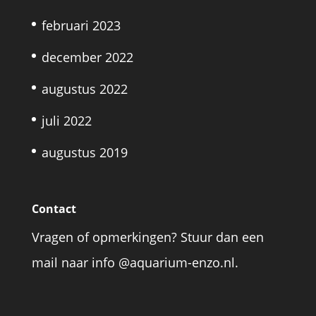
februari 2023
december 2022
augustus 2022
juli 2022
augustus 2019
Contact
Vragen of opmerkingen? Stuur dan een
mail naar info @aquarium-enzo.nl.