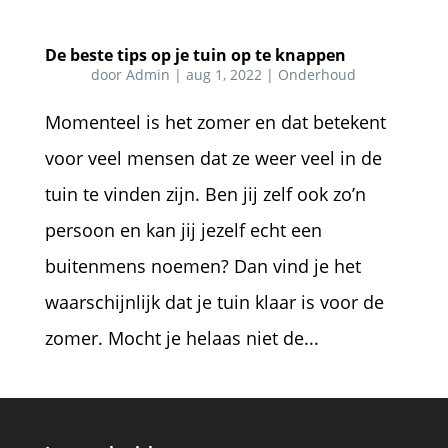
De beste tips op je tuin op te knappen
door
Admin
|
aug 1, 2022
|
Onderhoud
Momenteel is het zomer en dat betekent
voor veel mensen dat ze weer veel in de
tuin te vinden zijn. Ben jij zelf ook zo’n
persoon en kan jij jezelf echt een
buitenmens noemen? Dan vind je het
waarschijnlijk dat je tuin klaar is voor de
zomer. Mocht je helaas niet de...