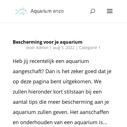
Bescherming voor je aquarium
door
Admin
|
aug 3, 2022
|
Categorie 1
Heb jij recentelijk een aquarium
aangeschaft? Dan is het zeker goed dat je
op deze pagina bent uitgekomen. We
zullen hieronder kort stilstaan bij een
aantal tips die meer bescherming aan je
aquarium zullen geven. Het aanschaffen
en onderhouden van een aquarium is...