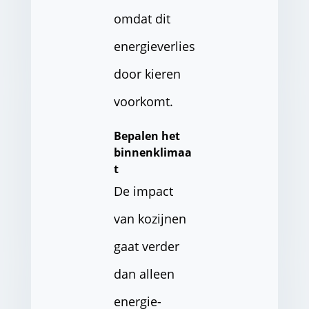
omdat dit
energieverlies
door kieren
voorkomt.
Bepalen het
binnenklimaa
t
De impact
van kozijnen
gaat verder
dan alleen
energie-