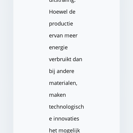
Hoewel de
productie
ervan meer
energie
verbruikt dan
bij andere
materialen,
maken
technologisch
e innovaties
het mogelijk