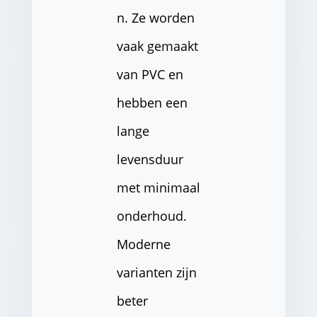
n. Ze worden
vaak gemaakt
van PVC en
hebben een
lange
levensduur
met minimaal
onderhoud.
Moderne
varianten zijn
beter