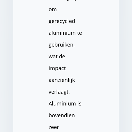
om
gerecycled
aluminium te
gebruiken,
wat de
impact
aanzienlijk
verlaagt.
Aluminium is
bovendien
zeer