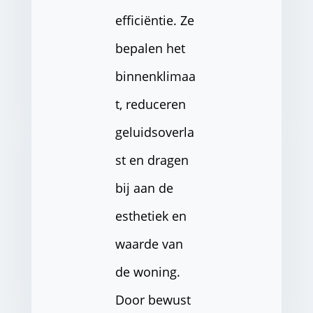
efficiëntie. Ze
bepalen het
binnenklimaa
t, reduceren
geluidsoverla
st en dragen
bij aan de
esthetiek en
waarde van
de woning.
Door bewust