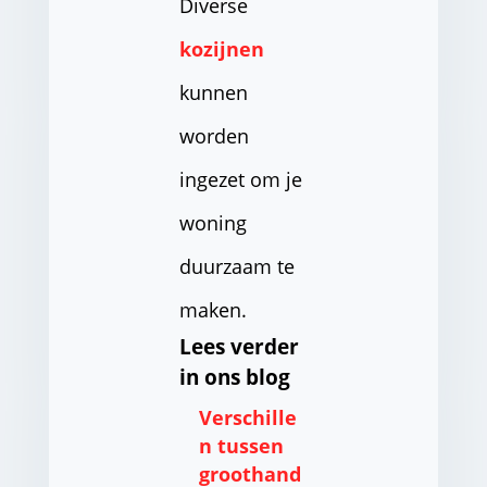
Diverse
kozijnen
kunnen
worden
ingezet om je
woning
duurzaam te
maken.
Lees verder
in ons blog
Verschille
n tussen
groothand