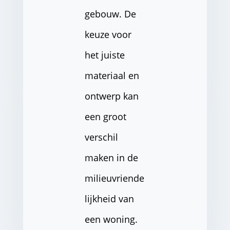
gebouw. De
keuze voor
het juiste
materiaal en
ontwerp kan
een groot
verschil
maken in de
milieuvriende
lijkheid van
een woning.