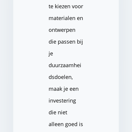
te kiezen voor
materialen en
ontwerpen
die passen bij
je
duurzaamhei
dsdoelen,
maak je een
investering
die niet
alleen goed is