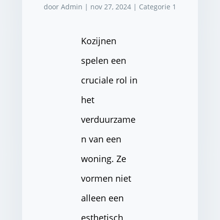
door
Admin
|
nov 27, 2024
|
Categorie 1
Kozijnen
spelen een
cruciale rol in
het
verduurzame
n van een
woning. Ze
vormen niet
alleen een
esthetisch