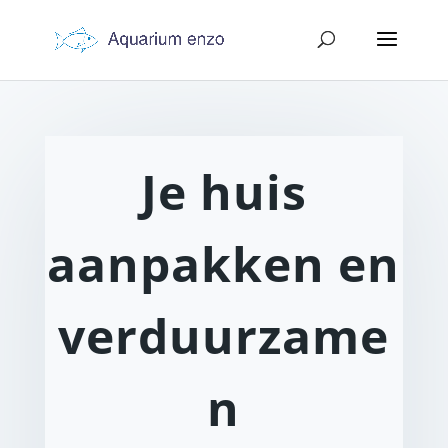
Je huis
aanpakken en
verduurzame
n