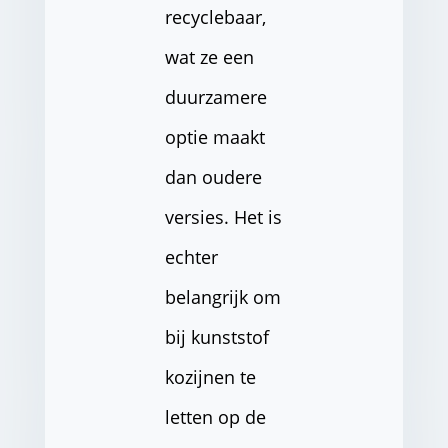
recyclebaar,
wat ze een
duurzamere
optie maakt
dan oudere
versies. Het is
echter
belangrijk om
bij kunststof
kozijnen te
letten op de