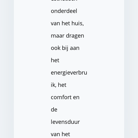
onderdeel
van het huis,
maar dragen
ook bij aan
het
energieverbru
ik, het
comfort en
de
levensduur
van het