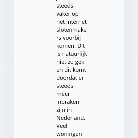
steeds
vaker op
het internet
slotenmake
rs voorbij
komen. Dit
is natuurlijk
niet zo gek
en dit komt
doordat er
steeds
meer
inbraken
zijn in
Nederland.
Veel
woningen