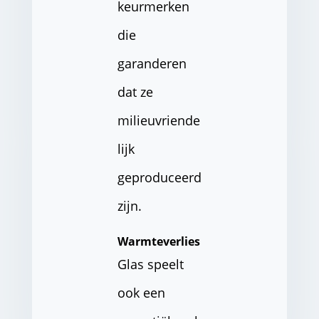
keurmerken
die
garanderen
dat ze
milieuvriende
lijk
geproduceerd
zijn.
Warmteverlies
Glas speelt
ook een