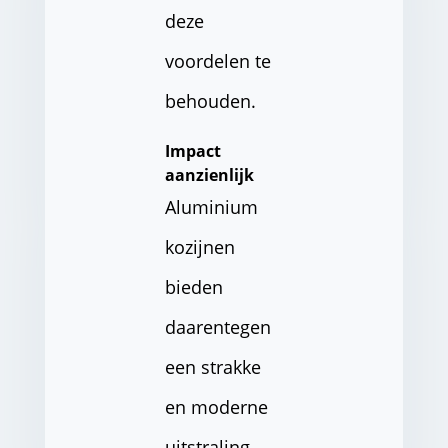
deze
voordelen te
behouden.
Impact
aanzienlijk
Aluminium
kozijnen
bieden
daarentegen
een strakke
en moderne
uitstraling.