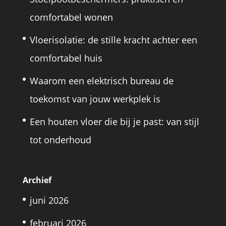
comfortabel wonen
Vloerisolatie: de stille kracht achter een
comfortabel huis
Waarom een elektrisch bureau de
toekomst van jouw werkplek is
Een houten vloer die bij je past: van stijl
tot onderhoud
Archief
juni 2026
februari 2026