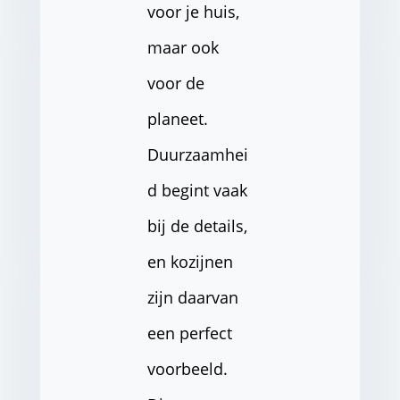
voor je huis,
maar ook
voor de
planeet.
Duurzaamhei
d begint vaak
bij de details,
en kozijnen
zijn daarvan
een perfect
voorbeeld.