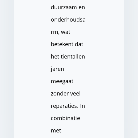
duurzaam en
onderhoudsa
rm, wat
betekent dat
het tientallen
jaren
meegaat
zonder veel
reparaties. In
combinatie
met