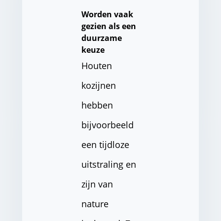
Worden vaak
gezien als een
duurzame
keuze
Houten
kozijnen
hebben
bijvoorbeeld
een tijdloze
uitstraling en
zijn van
nature