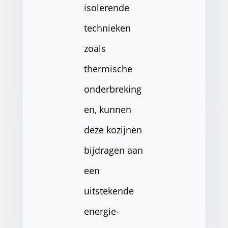
isolerende
technieken
zoals
thermische
onderbreking
en, kunnen
deze kozijnen
bijdragen aan
een
uitstekende
energie-