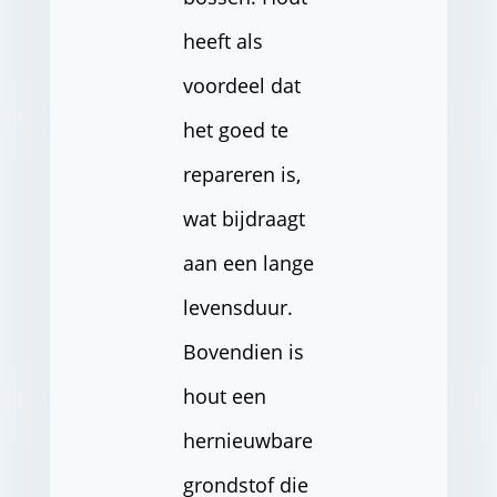
heeft als
voordeel dat
het goed te
repareren is,
wat bijdraagt
aan een lange
levensduur.
Bovendien is
hout een
hernieuwbare
grondstof die