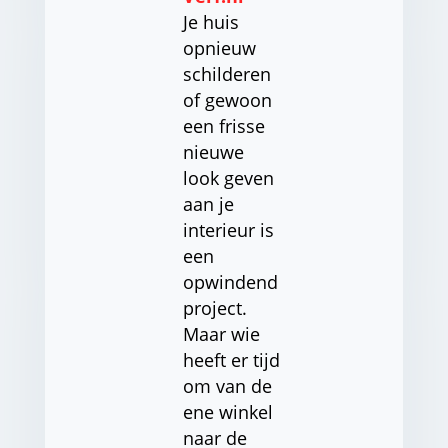
Je huis
opnieuw
schilderen
of gewoon
een frisse
nieuwe
look geven
aan je
interieur is
een
opwindend
project.
Maar wie
heeft er tijd
om van de
ene winkel
naar de