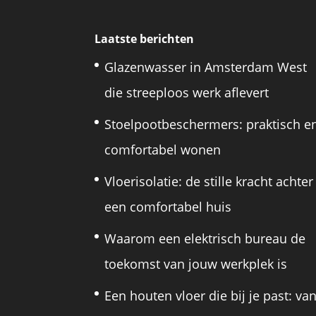
Laatste berichten
Glazenwasser in Amsterdam West
die streeploos werk aflevert
Stoelpootbeschermers: praktisch e
comfortabel wonen
Vloerisolatie: de stille kracht achter
een comfortabel huis
Waarom een elektrisch bureau de
toekomst van jouw werkplek is
Een houten vloer die bij je past: va