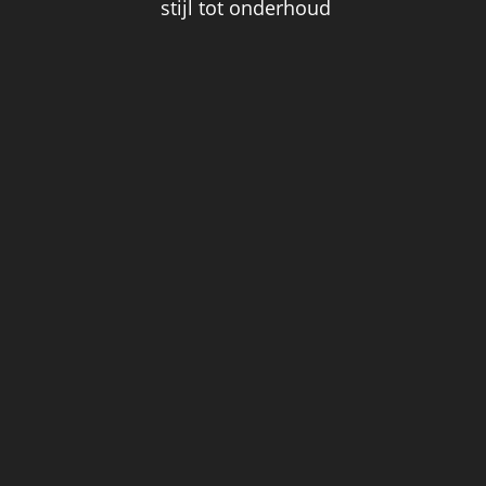
stijl tot onderhoud