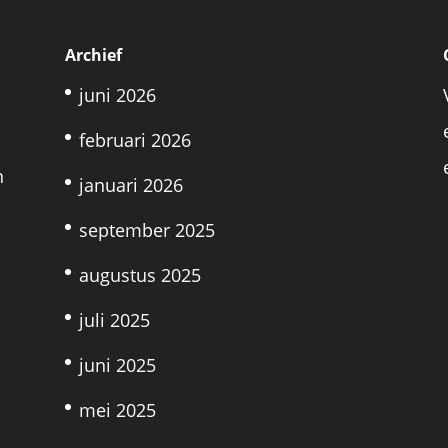
Archief
juni 2026
februari 2026
n
januari 2026
september 2025
augustus 2025
juli 2025
juni 2025
mei 2025
n