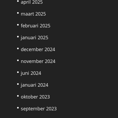
april 2025
maart 2025
februari 2025
januari 2025
december 2024
november 2024
juni 2024
januari 2024
oktober 2023
september 2023