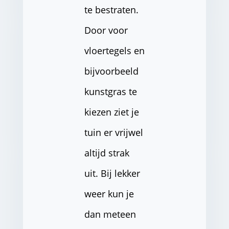
te bestraten.
Door voor
vloertegels en
bijvoorbeeld
kunstgras te
kiezen ziet je
tuin er vrijwel
altijd strak
uit. Bij lekker
weer kun je
dan meteen