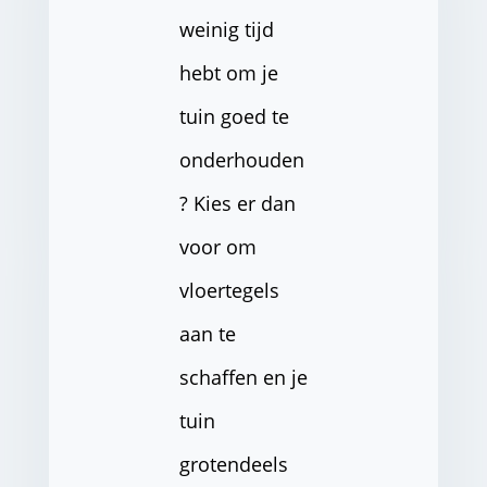
weinig tijd
hebt om je
tuin goed te
onderhouden
? Kies er dan
voor om
vloertegels
aan te
schaffen en je
tuin
grotendeels