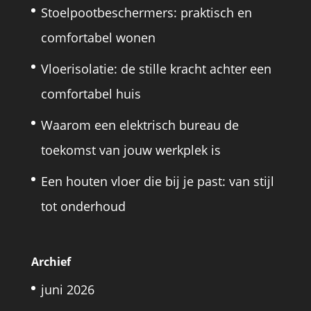
Stoelpootbeschermers: praktisch en
comfortabel wonen
Vloerisolatie: de stille kracht achter een
comfortabel huis
Waarom een elektrisch bureau de
toekomst van jouw werkplek is
Een houten vloer die bij je past: van stijl
tot onderhoud
Archief
juni 2026