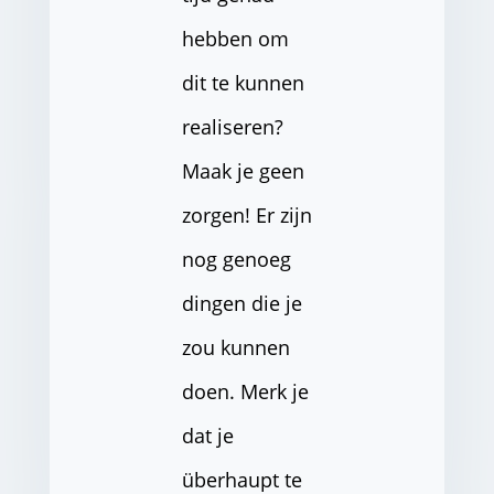
hebben om
dit te kunnen
realiseren?
Maak je geen
zorgen! Er zijn
nog genoeg
dingen die je
zou kunnen
doen. Merk je
dat je
überhaupt te