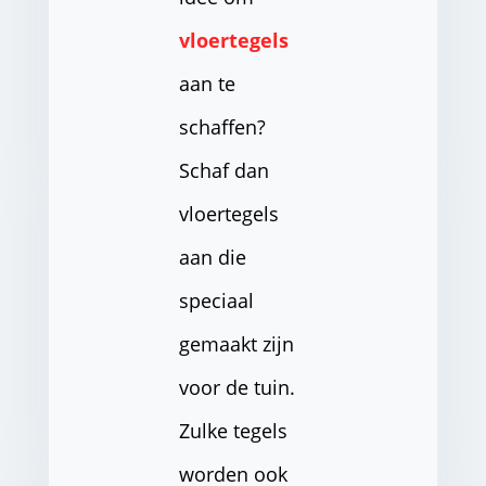
vloertegels
aan te
schaffen?
Schaf dan
vloertegels
aan die
speciaal
gemaakt zijn
voor de tuin.
Zulke tegels
worden ook