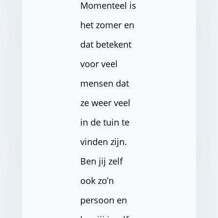
Momenteel is
het zomer en
dat betekent
voor veel
mensen dat
ze weer veel
in de tuin te
vinden zijn.
Ben jij zelf
ook zo’n
persoon en