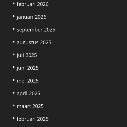
februari 2026
januari 2026
september 2025
augustus 2025
juli 2025
juni 2025
mei 2025
april 2025
maart 2025
februari 2025