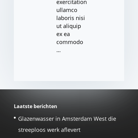
exercitation
ullamco
laboris nisi
ut aliquip
ex ea
commodo
…
Laatste berichten
Glazenwasser in Amsterdam West die
streeploos werk aflevert