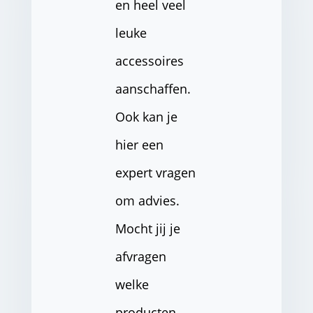
en heel veel
leuke
accessoires
aanschaffen.
Ook kan je
hier een
expert vragen
om advies.
Mocht jij je
afvragen
welke
producten