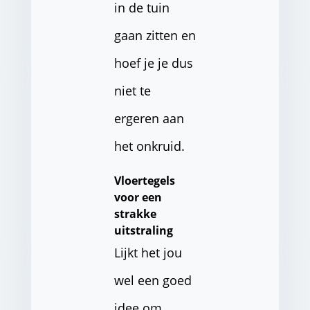
in de tuin
gaan zitten en
hoef je je dus
niet te
ergeren aan
het onkruid.
Vloertegels
voor een
strakke
uitstraling
Lijkt het jou
wel een goed
idee om