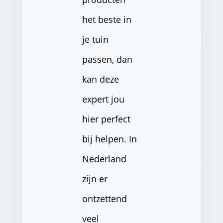
het beste in
je tuin
passen, dan
kan deze
expert jou
hier perfect
bij helpen. In
Nederland
zijn er
ontzettend
veel