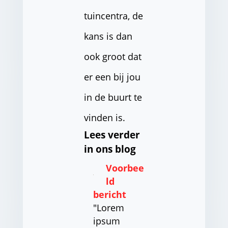
tuincentra, de
kans is dan
ook groot dat
er een bij jou
in de buurt te
vinden is.
Lees verder
in ons blog
Voorbee
ld
bericht
"Lorem
ipsum