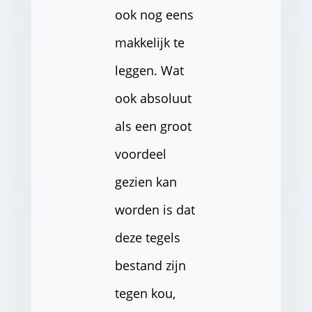
ook nog eens
makkelijk te
leggen. Wat
ook absoluut
als een groot
voordeel
gezien kan
worden is dat
deze tegels
bestand zijn
tegen kou,