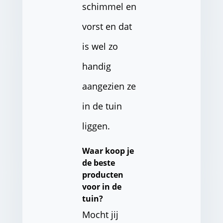
schimmel en
vorst en dat
is wel zo
handig
aangezien ze
in de tuin
liggen.
Waar koop je
de beste
producten
voor in de
tuin?
Mocht jij