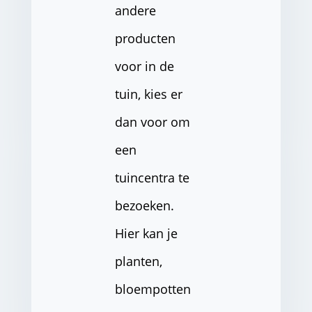
andere
producten
voor in de
tuin, kies er
dan voor om
een
tuincentra te
bezoeken.
Hier kan je
planten,
bloempotten