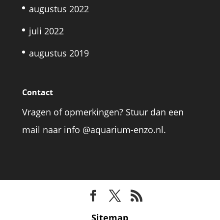
augustus 2022
juli 2022
augustus 2019
Contact
Vragen of opmerkingen? Stuur dan een
mail naar info @aquarium-enzo.nl.
Sitemap