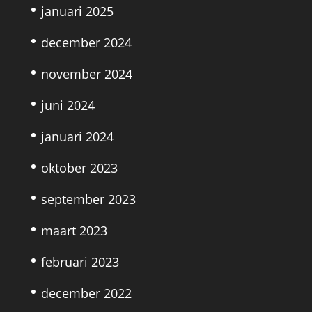
januari 2025
december 2024
november 2024
juni 2024
januari 2024
oktober 2023
september 2023
maart 2023
februari 2023
december 2022