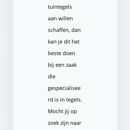
tuintegels
aan willen
schaffen, dan
kan je dit het
beste doen
bij een zaak
die
gespecialisee
rd is in tegels.
Mocht jij op
zoek zijn naar