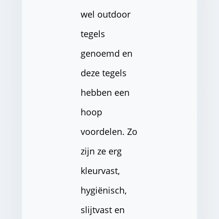
wel outdoor
tegels
genoemd en
deze tegels
hebben een
hoop
voordelen. Zo
zijn ze erg
kleurvast,
hygiënisch,
slijtvast en