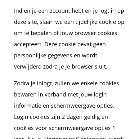
Indien je een account hebt en je logt in op
deze site, slaan we een tijdelijke cookie op
om te bepalen of jouw browser cookies
accepteert. Deze cookie bevat geen
persoonlijke gegevens en wordt
verwijderd zodra je je browser sluit.
Zodra je inlogt, zullen we enkele cookies
bewaren in verband met jouw login
informatie en schermweergave opties.
Login cookies zijn 2 dagen geldig en
cookies voor schermweergave opties 1