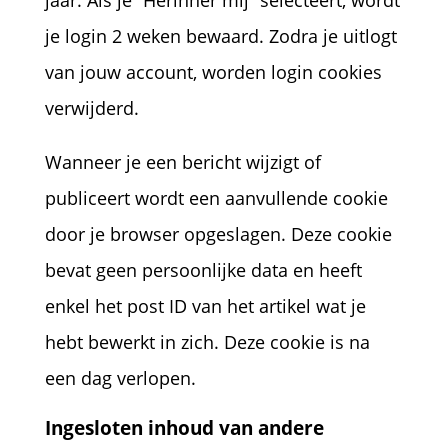
jaar. Als je “Herinner mij” selecteert, wordt
je login 2 weken bewaard. Zodra je uitlogt
van jouw account, worden login cookies
verwijderd.
Wanneer je een bericht wijzigt of
publiceert wordt een aanvullende cookie
door je browser opgeslagen. Deze cookie
bevat geen persoonlijke data en heeft
enkel het post ID van het artikel wat je
hebt bewerkt in zich. Deze cookie is na
een dag verlopen.
Ingesloten inhoud van andere