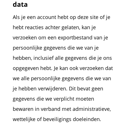
data
Als je een account hebt op deze site of je
hebt reacties achter gelaten, kan je
verzoeken om een exportbestand van je
persoonlijke gegevens die we van je
hebben, inclusief alle gegevens die je ons
opgegeven hebt. Je kan ook verzoeken dat
we alle persoonlijke gegevens die we van
je hebben verwijderen. Dit bevat geen
gegevens die we verplicht moeten
bewaren in verband met administratieve,
wettelijke of beveiligings doeleinden.