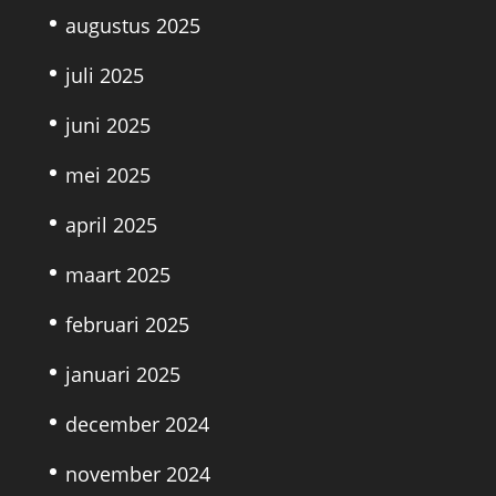
augustus 2025
juli 2025
juni 2025
mei 2025
april 2025
maart 2025
februari 2025
januari 2025
december 2024
november 2024