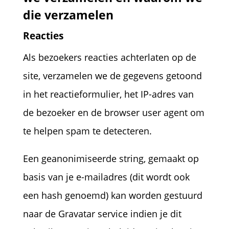
die verzamelen
Reacties
Als bezoekers reacties achterlaten op de
site, verzamelen we de gegevens getoond
in het reactieformulier, het IP-adres van
de bezoeker en de browser user agent om
te helpen spam te detecteren.
Een geanonimiseerde string, gemaakt op
basis van je e-mailadres (dit wordt ook
een hash genoemd) kan worden gestuurd
naar de Gravatar service indien je dit