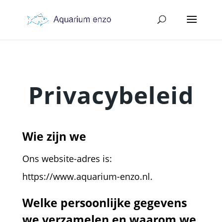
Privacybeleid
Wie zijn we
Ons website-adres is:
https://www.aquarium-enzo.nl.
Welke persoonlijke gegevens
we verzamelen en waarom we