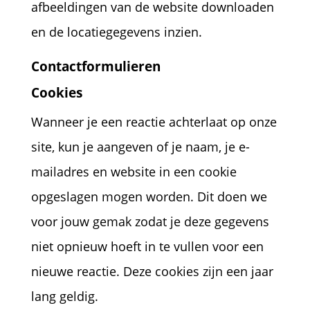
afbeeldingen van de website downloaden
en de locatiegegevens inzien.
Contactformulieren
Cookies
Wanneer je een reactie achterlaat op onze
site, kun je aangeven of je naam, je e-
mailadres en website in een cookie
opgeslagen mogen worden. Dit doen we
voor jouw gemak zodat je deze gegevens
niet opnieuw hoeft in te vullen voor een
nieuwe reactie. Deze cookies zijn een jaar
lang geldig.