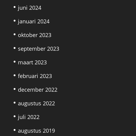
juni 2024
januari 2024
oktober 2023
september 2023
maart 2023
februari 2023
december 2022
augustus 2022
juli 2022
augustus 2019