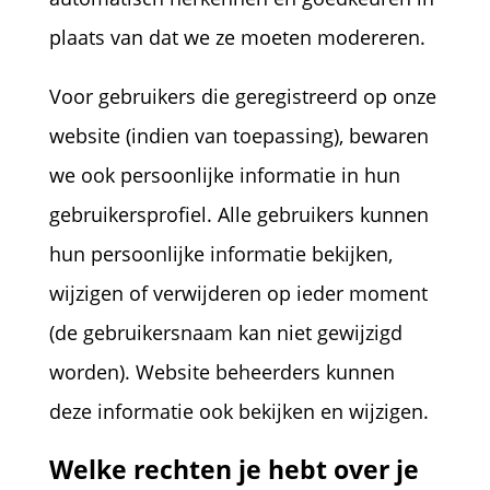
plaats van dat we ze moeten modereren.
Voor gebruikers die geregistreerd op onze
website (indien van toepassing), bewaren
we ook persoonlijke informatie in hun
gebruikersprofiel. Alle gebruikers kunnen
hun persoonlijke informatie bekijken,
wijzigen of verwijderen op ieder moment
(de gebruikersnaam kan niet gewijzigd
worden). Website beheerders kunnen
deze informatie ook bekijken en wijzigen.
Welke rechten je hebt over je