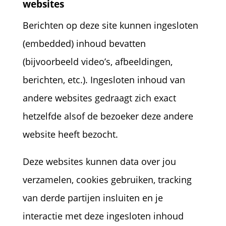
websites
Berichten op deze site kunnen ingesloten
(embedded) inhoud bevatten
(bijvoorbeeld video’s, afbeeldingen,
berichten, etc.). Ingesloten inhoud van
andere websites gedraagt zich exact
hetzelfde alsof de bezoeker deze andere
website heeft bezocht.
Deze websites kunnen data over jou
verzamelen, cookies gebruiken, tracking
van derde partijen insluiten en je
interactie met deze ingesloten inhoud