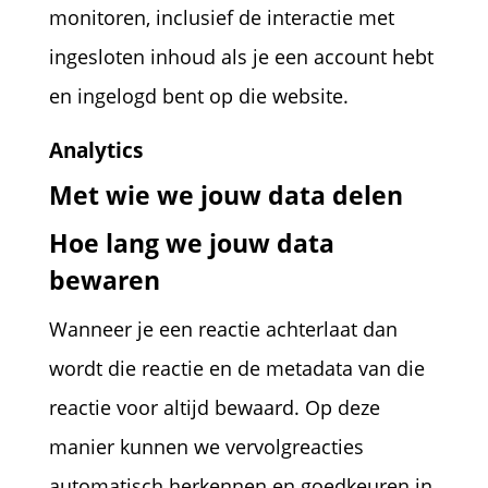
monitoren, inclusief de interactie met
ingesloten inhoud als je een account hebt
en ingelogd bent op die website.
Analytics
Met wie we jouw data delen
Hoe lang we jouw data
bewaren
Wanneer je een reactie achterlaat dan
wordt die reactie en de metadata van die
reactie voor altijd bewaard. Op deze
manier kunnen we vervolgreacties
automatisch herkennen en goedkeuren in