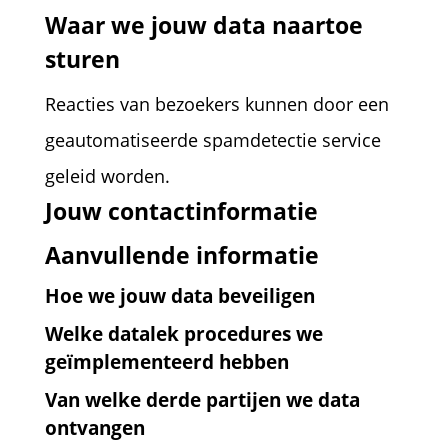
Waar we jouw data naartoe
sturen
Reacties van bezoekers kunnen door een
geautomatiseerde spamdetectie service
geleid worden.
Jouw contactinformatie
Aanvullende informatie
Hoe we jouw data beveiligen
Welke datalek procedures we
geïmplementeerd hebben
Van welke derde partijen we data
ontvangen