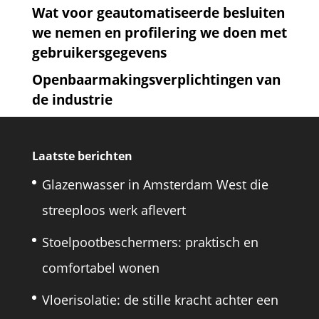
Wat voor geautomatiseerde besluiten
we nemen en profilering we doen met
gebruikersgegevens
Openbaarmakingsverplichtingen van
de industrie
Laatste berichten
Glazenwasser in Amsterdam West die
streeploos werk aflevert
Stoelpootbeschermers: praktisch en
comfortabel wonen
Vloerisolatie: de stille kracht achter een