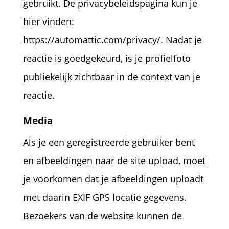
gebruikt. De privacybeleidspagina kun je
hier vinden:
https://automattic.com/privacy/. Nadat je
reactie is goedgekeurd, is je profielfoto
publiekelijk zichtbaar in de context van je
reactie.
Media
Als je een geregistreerde gebruiker bent
en afbeeldingen naar de site upload, moet
je voorkomen dat je afbeeldingen uploadt
met daarin EXIF GPS locatie gegevens.
Bezoekers van de website kunnen de