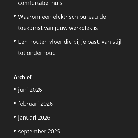
comfortabel huis
Waarom een elektrisch bureau de
toekomst van jouw werkplek is
Een houten vloer die bij je past: van stijl
tot onderhoud
Archief
juni 2026
februari 2026
januari 2026
september 2025